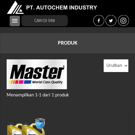
menu
PRODUK
Menampilkan 1-1 dari 1 produk