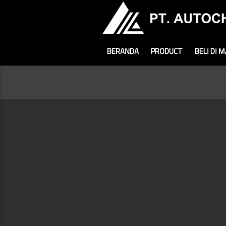
BERANDA
PRODUCT
BELI DI 