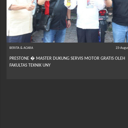
BERITA & ACARA
23-Augu
PRESTONE � MASTER DUKUNG SERVIS MOTOR GRATIS OLEH
FAKULTAS TEKNIK UNY