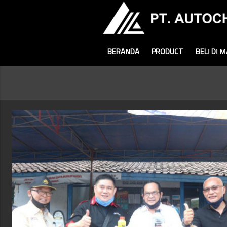
BERANDA
PRODUCT
BELI DI 