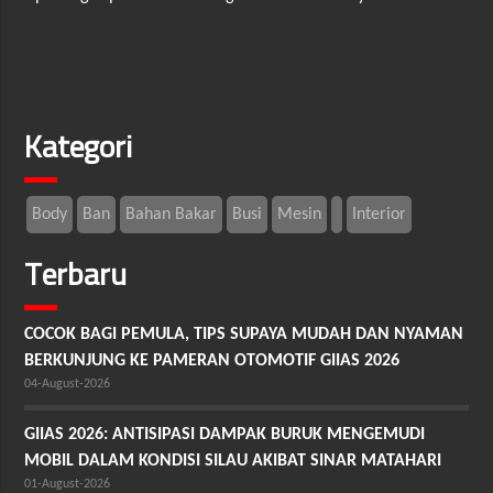
Kategori
Body
Ban
Bahan Bakar
Busi
Mesin
Interior
Terbaru
COCOK BAGI PEMULA, TIPS SUPAYA MUDAH DAN NYAMAN
BERKUNJUNG KE PAMERAN OTOMOTIF GIIAS 2026
04-August-2026
GIIAS 2026: ANTISIPASI DAMPAK BURUK MENGEMUDI
MOBIL DALAM KONDISI SILAU AKIBAT SINAR MATAHARI
01-August-2026