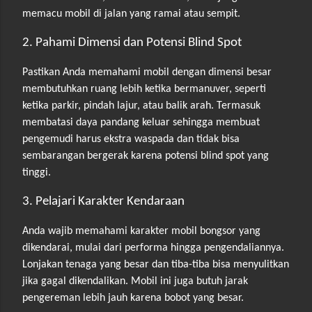
memacu mobil di jalan yang ramai atau sempit.
2. Pahami Dimensi dan Potensi Blind Spot
Pastikan Anda memahami mobil dengan dimensi besar
membutuhkan ruang lebih ketika bermanuver, seperti
ketika parkir, pindah lajur, atau balik arah. Termasuk
membatasi daya pandang keluar sehingga membuat
pengemudi harus ekstra waspada dan tidak bisa
sembarangan bergerak karena potensi blind spot yang
tinggi.
3. Pelajari Karakter Kendaraan
Anda wajib memahami karakter mobil bongsor yang
dikendarai, mulai dari performa hingga pengendaliannya.
Lonjakan tenaga yang besar dan tiba-tiba bisa menyulitkan
jika gagal dikendalikan. Mobil ini juga butuh jarak
pengereman lebih jauh karena bobot yang besar.