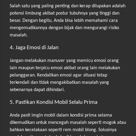
Salah satu yang paling penting dan kerap dilupakan adalah
potensi limbung akibat postur tubuhnya yang tinggi dan
besar. Dengan begitu, Anda bisa lebih memahami cara
mengemudikannya dengan bijak dan mengurangi risiko
masalah.
4. Jaga Emosi di Jalan
Jangan melakukan manuver yang memicu emosi orang
lain maupun terpicu emosi akibat orang lain melakukan
pelanggaran. Kendalikan emosi agar situasi tetap
terkendali dan tidak mengakibatkan masalah yang
sebenarnya dapat dihindari.
5. Pastikan Kondisi Mobil Selalu Prima
Anda pasti imgin mobil dalam kondisi prima selama
dikemudikan untuk mencegah masalah seperti mogok atau
bahkan kecelakaan seperti rem mobil blong. Solusinya