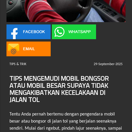
TIPS & TRIK
29-September-2025
TIPS MENGEMUDI MOBIL BONGSOR
ATAU MOBIL BESAR SUPAYA TIDAK
MENGAKIBATKAN KECELAKAAN DI
JALAN TOL
Tentu Anda pernah bertemu dengan pengendara mobil
besar atau bongsor di jalan tol yang berjalan seenaknya
sendiri. Mulai dari ngebut, pindah lajur seenaknya, sampai