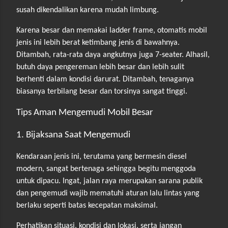
susah dikendalikan karena mudah limbung.
Karena besar dan memakai ladder frame, otomatis mobil
jenis ini lebih berat ketimbang jenis di bawahnya.
Ditambah, rata-rata daya angkutnya juga 7-seater. Alhasil,
butuh daya pengereman lebih besar dan lebih sulit
berhenti dalam kondisi darurat. Ditambah, tenaganya
biasanya terbilang besar dan torsinya sangat tinggi.
Tips Aman Mengemudi Mobil Besar
1. Bijaksana Saat Mengemudi
Kendaraan jenis ini, terutama yang bermesin diesel
modern, sangat bertenaga sehingga begitu menggoda
untuk dipacu. Ingat, jalan raya merupakan sarana publik
dan pengemudi wajib mematuhi aturan lalu lintas yang
berlaku seperti batas kecepatan maksimal.
Perhatikan situasi, kondisi dan lokasi, serta jangan