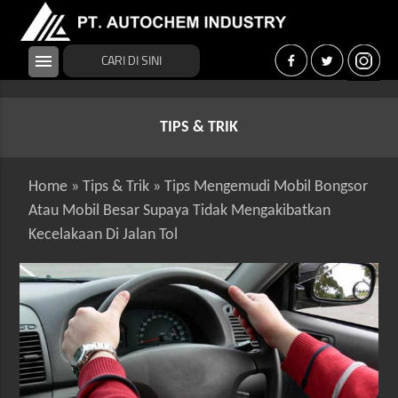
menu
TIPS & TRIK
Home
»
Tips & Trik
»
Tips Mengemudi Mobil Bongsor
Atau Mobil Besar Supaya Tidak Mengakibatkan
Kecelakaan Di Jalan Tol