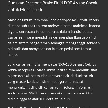
Gunakan Prestone Brake Fluid DOT 4 yang Cocok
Untuk Mobil Listrik
Masalah umum rem mobil adalah vapor lock, yaitu kondisi
di mana suhu cairan rem melewati batas maksimal karena
digunakan secara terus-menerus dalam kondisi berat.
Cairan rem yang mendidih akan menghasilkan uap air di
dalam sistem pengereman sehingga mengganggu tekanan
hidraulis dan menyebabkan injakan pedal rem terasa
hampa.
Suhu cairan rem bisa mencapai 150–180 derajat Celcius
ketika beroperasi. Masalahnya, cairan rem memiliki sifat
higroskopis akibat mudah menyerap air dari udara. Air
yang masuk ke dalam sistem pengereman dapat
menurunkan titik didih cairan rem. Sebagai informasi,
kontribusi air 3% di cairan rem akan menurunkan titik
didih hingga sekitar 100 derajat Celcius.