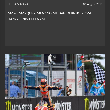
BERITA & ACARA
06-August-2019
MARC MARQUEZ MENANG MUDAH DI BRNO ROSSI
HANYA FINISH KEENAM